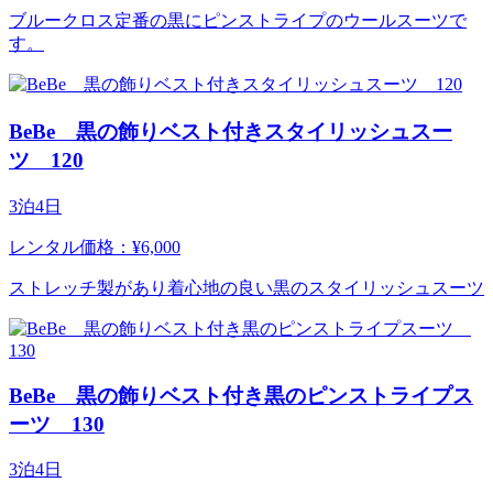
ブルークロス定番の黒にピンストライプのウールスーツで
す。
BeBe 黒の飾りベスト付きスタイリッシュスー
ツ 120
3泊4日
レンタル価格：¥6,000
ストレッチ製があり着心地の良い黒のスタイリッシュスーツ
BeBe 黒の飾りベスト付き黒のピンストライプス
ーツ 130
3泊4日