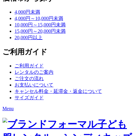
4,000円未満
4,000円～10,000円未満
10,000円～15,000円未満
15,000円～20,000円未満
20,000円以上
ご利用ガイド
ご利用ガイド
レンタルのご案内
ご注文の流れ
お支払いについて
キャンセル料金・延滞金・返金について
サイズガイド
Menu