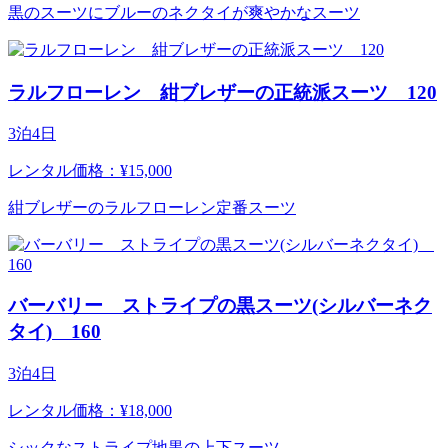
黒のスーツにブルーのネクタイが爽やかなスーツ
ラルフローレン 紺ブレザーの正統派スーツ 120
3泊4日
レンタル価格：¥15,000
紺ブレザーのラルフローレン定番スーツ
バーバリー ストライプの黒スーツ(シルバーネク
タイ) 160
3泊4日
レンタル価格：¥18,000
シックなストライプ地黒の上下スーツ