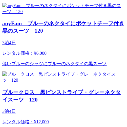
anyFam ブルーのネクタイにポケットチーフ付き
黒のスーツ 120
3泊4日
レンタル価格：¥6,000
薄いブルーのシャツにブルーのネクタイの黒スーツ
ブルークロス 黒ピンストライプ・グレーネクタ
イスーツ 120
3泊4日
レンタル価格：¥12,000