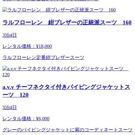
ラルフローレン 紺ブレザーの正統派スーツ 160
3泊4日
レンタル価格：¥18,000
ラルフローレン定番紺ブレザースーツ
a.v.v チーフネクタイ付きパイピングジャケットス
ーツ 120
3泊4日
レンタル価格：¥6,000
グレーのパイピングジャケットに紫のコーディネートスーツ