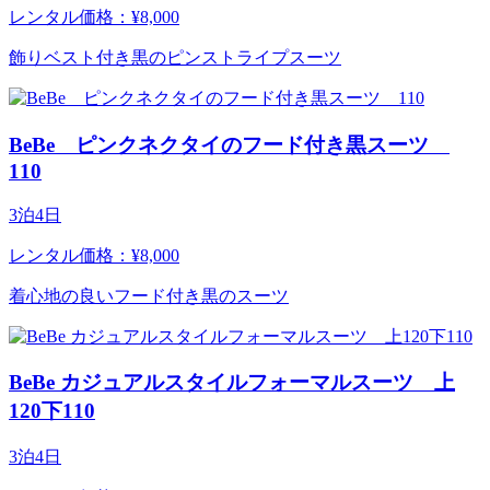
レンタル価格：¥8,000
飾りベスト付き黒のピンストライプスーツ
BeBe ピンクネクタイのフード付き黒スーツ
110
3泊4日
レンタル価格：¥8,000
着心地の良いフード付き黒のスーツ
BeBe カジュアルスタイルフォーマルスーツ 上
120下110
3泊4日