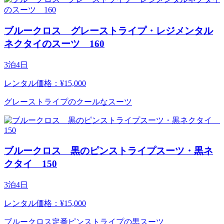
ブルークロス グレーストライプ・レジメンタル
ネクタイのスーツ 160
3泊4日
レンタル価格：¥15,000
グレーストライプのクールなスーツ
ブルークロス 黒のピンストライプスーツ・黒ネ
クタイ 150
3泊4日
レンタル価格：¥15,000
ブルークロス定番ピンストライプの黒スーツ