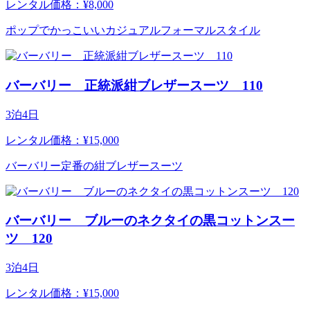
レンタル価格：¥8,000
ポップでかっこいいカジュアルフォーマルスタイル
バーバリー 正統派紺ブレザースーツ 110
3泊4日
レンタル価格：¥15,000
バーバリー定番の紺ブレザースーツ
バーバリー ブルーのネクタイの黒コットンスー
ツ 120
3泊4日
レンタル価格：¥15,000