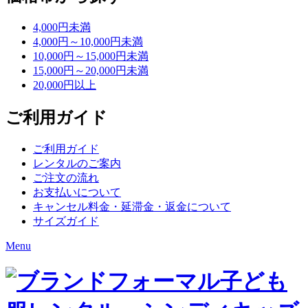
4,000円未満
4,000円～10,000円未満
10,000円～15,000円未満
15,000円～20,000円未満
20,000円以上
ご利用ガイド
ご利用ガイド
レンタルのご案内
ご注文の流れ
お支払いについて
キャンセル料金・延滞金・返金について
サイズガイド
Menu