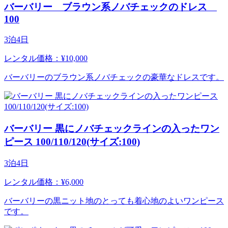
バーバリー ブラウン系ノバチェックのドレス
100
3泊4日
レンタル価格：¥10,000
バーバリーのブラウン系ノバチェックの豪華なドレスです。
バーバリー 黒にノバチェックラインの入ったワン
ピース 100/110/120(サイズ:100)
3泊4日
レンタル価格：¥6,000
バーバリーの黒ニット地のとっても着心地のよいワンピース
です。