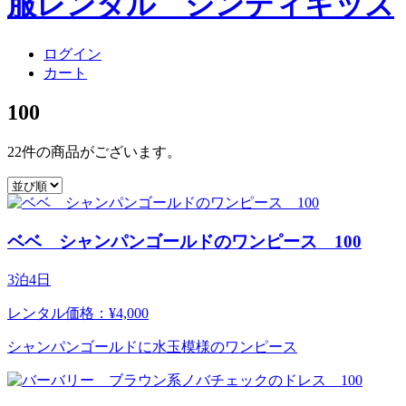
ログイン
カート
100
22件
の商品がございます。
ベベ シャンパンゴールドのワンピース 100
3泊4日
レンタル価格：¥4,000
シャンパンゴールドに水玉模様のワンピース