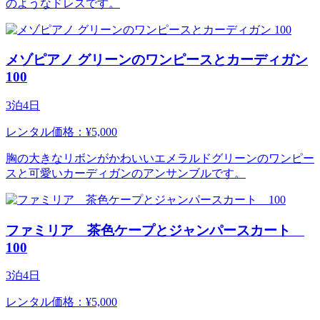
のようなドレスです。
メゾピアノ グリーンのワンピースとカーディガン
100
3泊4日
レンタル価格：¥5,000
胸の大きなリボンがかわいいエメラルドグリーンのワンピー
スと可愛いカーディガンのアンサンブルです。
ファミリア 茶色ケープとジャンパースカート
100
3泊4日
レンタル価格：¥5,000