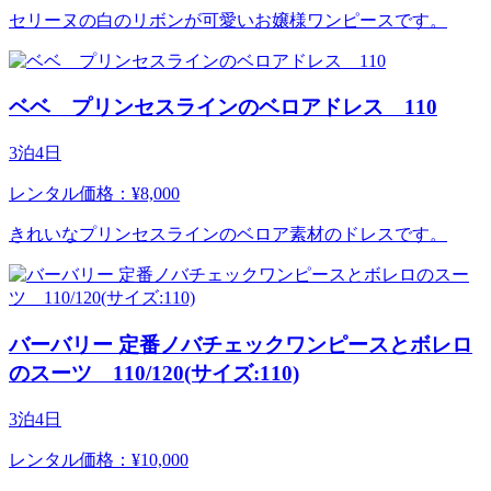
セリーヌの白のリボンが可愛いお嬢様ワンピースです。
ベベ プリンセスラインのベロアドレス 110
3泊4日
レンタル価格：¥8,000
きれいなプリンセスラインのベロア素材のドレスです。
バーバリー 定番ノバチェックワンピースとボレロ
のスーツ 110/120(サイズ:110)
3泊4日
レンタル価格：¥10,000