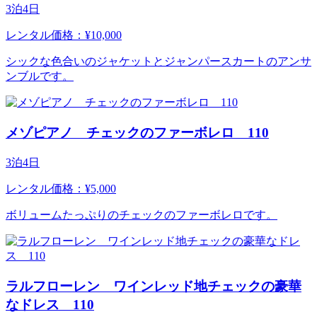
3泊4日
レンタル価格：¥10,000
シックな色合いのジャケットとジャンパースカートのアンサ
ンブルです。
メゾピアノ チェックのファーボレロ 110
3泊4日
レンタル価格：¥5,000
ボリュームたっぷりのチェックのファーボレロです。
ラルフローレン ワインレッド地チェックの豪華
なドレス 110