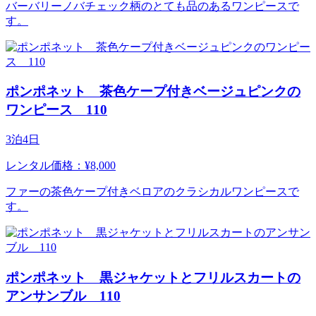
バーバリーノバチェック柄のとても品のあるワンピースで
す。
ポンポネット 茶色ケープ付きベージュピンクの
ワンピース 110
3泊4日
レンタル価格：¥8,000
ファーの茶色ケープ付きベロアのクラシカルワンピースで
す。
ポンポネット 黒ジャケットとフリルスカートの
アンサンブル 110