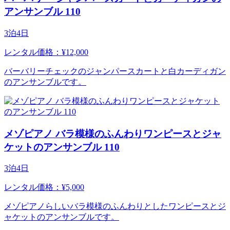
アンサンブル 110
3泊4日
レンタル価格：¥12,000
バーバリーチェックのジャンパースカートと白カーディガン
のアンサンブルです。
メゾピアノ バラ模様のふんわりワンピースとジャ
ケットのアンサンブル 110
3泊4日
レンタル価格：¥5,000
メゾピアノらしいバラ模様のふんわりとしたワンピースとジ
ャケットのアンサンブルです。