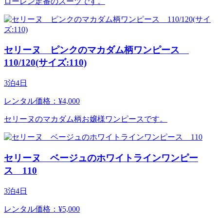
ローレン定番のスーツです。
セリーヌ ピンクのマカダム柄ワンピース
110/120(サイズ:110)
3泊4日
レンタル価格：¥4,000
セリーヌのマカダム柄お嬢様ワンピースです。
セリーヌ ベージュのホワイトラインワンピー
ス 110
3泊4日
レンタル価格：¥5,000