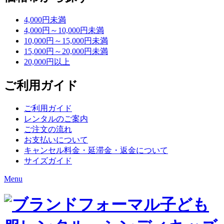
4,000円未満
4,000円～10,000円未満
10,000円～15,000円未満
15,000円～20,000円未満
20,000円以上
ご利用ガイド
ご利用ガイド
レンタルのご案内
ご注文の流れ
お支払いについて
キャンセル料金・延滞金・返金について
サイズガイド
Menu