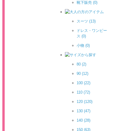
靴下販売
(0)
スーツ
(13)
ドレス・ワンピー
ス
(0)
小物
(0)
80
(2)
90
(12)
100
(22)
110
(72)
120
(120)
130
(47)
140
(28)
150
(63)