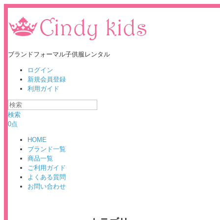
ブランドフォーマル子供服レンタル
ログイン
新規会員登録
利用ガイド
検索
0点
HOME
ブランド一覧
商品一覧
ご利用ガイド
よくある質問
お問い合わせ