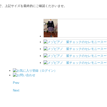
で、上記サイズを最終的にご確認くださいませ。
Prev
Next