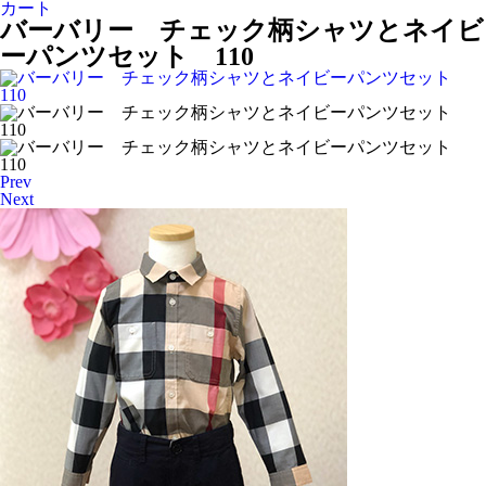
カート
バーバリー チェック柄シャツとネイビ
ーパンツセット 110
Prev
Next