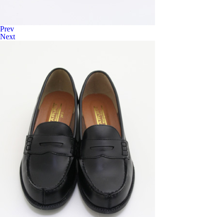
Prev
Next