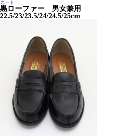
カート
黒ローファー 男女兼用
22.5/23/23.5/24/24.5/25cm