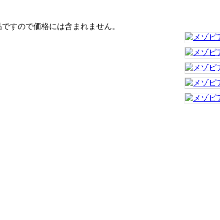
品ですので価格には含まれません。