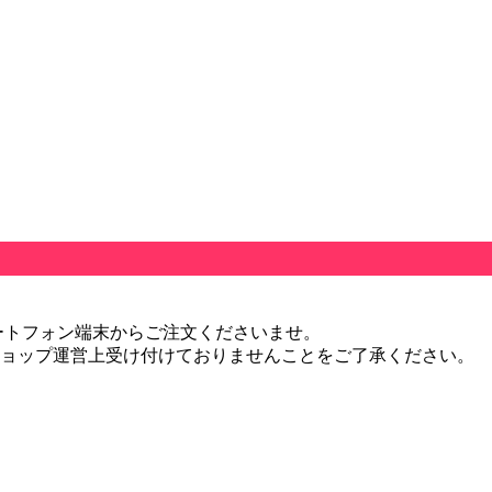
ートフォン端末からご注文くださいませ。
ショップ運営上受け付けておりませんことをご了承ください。