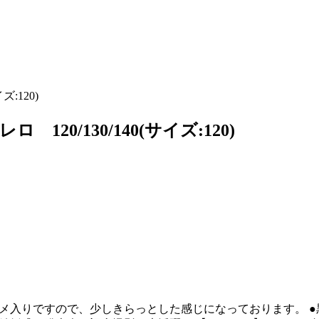
:120)
0/130/140(サイズ:120)
メ入りですので、少しきらっとした感じになっております。
●